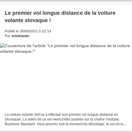
Le premier vol longue distance de la voiture
volante slovaque !
Publié le 30/06/2021 à 22:14
Par
sovietauto
La voiture volante AirCar a effectué son premier vol longue distance en
Slovaquie. La vidéo de ce vol vient d’être publiée sur la chaîne Youtube
Business Standard. Vous pourrez voir le moment du décollage, le vol en lui-
même et le l’atterrissage. La voiture...