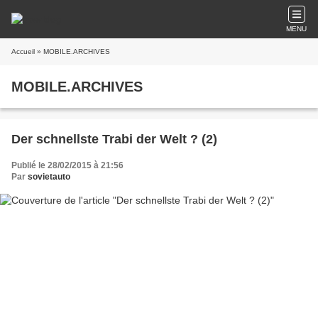
MENU
Accueil
» MOBILE.ARCHIVES
MOBILE.ARCHIVES
Der schnellste Trabi der Welt ? (2)
Publié le 28/02/2015 à 21:56
Par
sovietauto