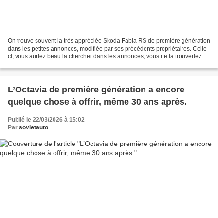
On trouve souvent la très appréciée Skoda Fabia RS de première génération
dans les petites annonces, modifiée par ses précédents propriétaires. Celle-
ci, vous auriez beau la chercher dans les annonces, vous ne la trouveriez
pas, mais sa transformation...
L’Octavia de première génération a encore
quelque chose à offrir, même 30 ans après.
Publié le 22/03/2026 à 15:02
Par
sovietauto