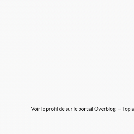
Voir le profil de
sur le portail Overblog
Top a