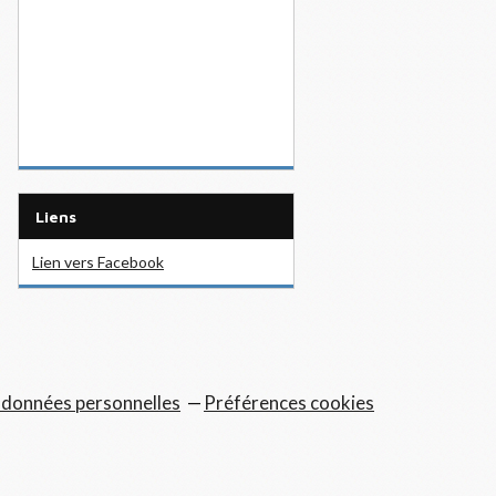
Liens
Lien vers Facebook
 données personnelles
Préférences cookies