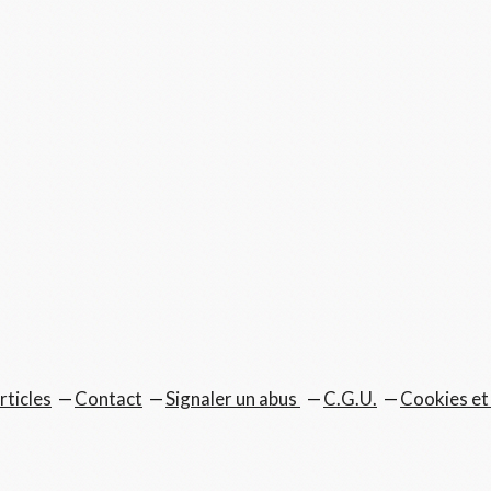
rticles
Contact
Signaler un abus
C.G.U.
Cookies et