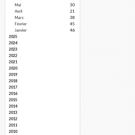
30
Mai
21
Avril
38
Mars
45
Février
46
Janvier
2025
2024
2023
2022
2021
2020
2019
2018
2017
2016
2015
2014
2013
2012
2011
2010