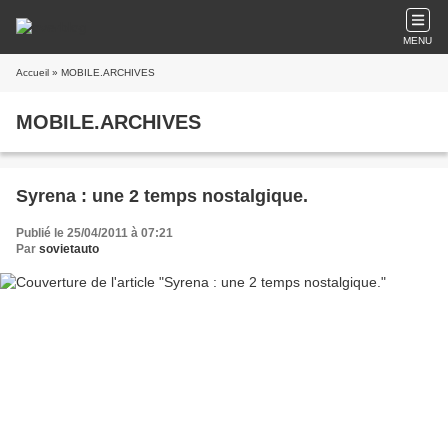
MENU
Accueil
» MOBILE.ARCHIVES
MOBILE.ARCHIVES
Syrena : une 2 temps nostalgique.
Publié le 25/04/2011 à 07:21
Par
sovietauto