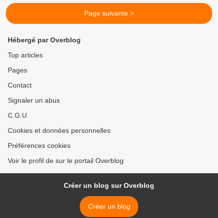
Page suivante >
Hébergé par Overblog
Top articles
Pages
Contact
Signaler un abus
C.G.U.
Cookies et données personnelles
Préférences cookies
Voir le profil de sur le portail Overblog
Créer un blog sur Overblog
Créer un blog