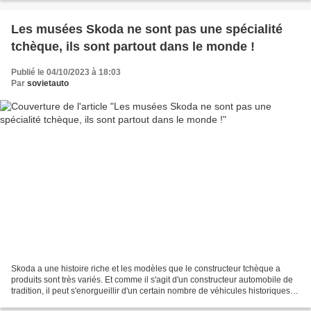
Les musées Skoda ne sont pas une spécialité
tchèque, ils sont partout dans le monde !
Publié le 04/10/2023 à 18:03
Par
sovietauto
Skoda a une histoire riche et les modèles que le constructeur tchèque a
produits sont très variés. Et comme il s'agit d'un constructeur automobile de
tradition, il peut s'enorgueillir d'un certain nombre de véhicules historiques
qui ont survécu jusqu'à...