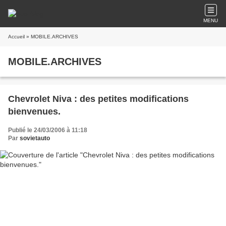
MENU
Accueil
» MOBILE.ARCHIVES
MOBILE.ARCHIVES
Chevrolet Niva : des petites modifications
bienvenues.
Publié le 24/03/2006 à 11:18
Par
sovietauto