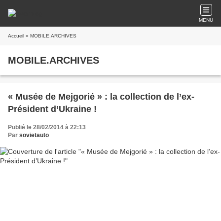
MENU
Accueil
» MOBILE.ARCHIVES
MOBILE.ARCHIVES
« Musée de Mejgorié » : la collection de l’ex-
Président d’Ukraine !
Publié le 28/02/2014 à 22:13
Par
sovietauto