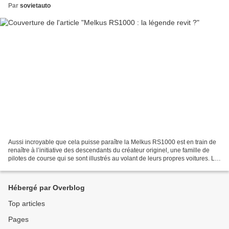
Par
sovietauto
Aussi incroyable que cela puisse paraître la Melkus RS1000 est en train de
renaître à l’initiative des descendants du créateur originel, une famille de
pilotes de course qui se sont illustrés au volant de leurs propres voitures. La
société « Melkus Motorsport...
Hébergé par Overblog
Top articles
Pages