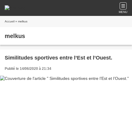
MENU
Accueil
» melkus
melkus
Similitudes sportives entre l’Est et l’Ouest.
Publié le 14/06/2020 à 21:34