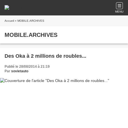
MENU
Accueil
» MOBILE.ARCHIVES
MOBILE.ARCHIVES
Des Oka à 2 millions de roubles...
Publié le 28/08/2014 à 21:19
Par
sovietauto