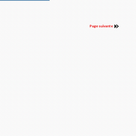
Page suivante