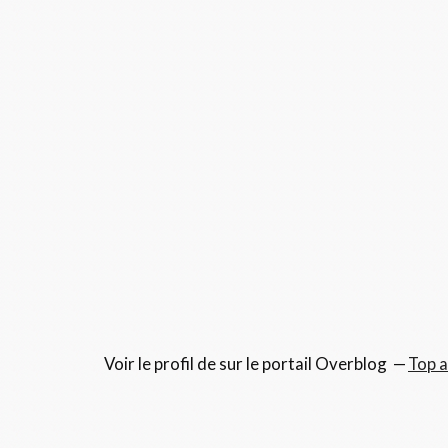
Voir le profil de
sur le portail Overblog
Top a