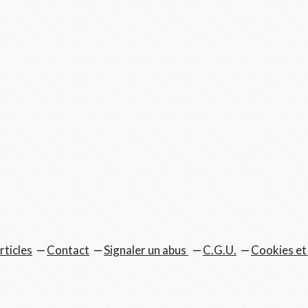
rticles
Contact
Signaler un abus
C.G.U.
Cookies et