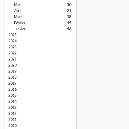
30
Mai
21
Avril
38
Mars
45
Février
46
Janvier
2025
2024
2023
2022
2021
2020
2019
2018
2017
2016
2015
2014
2013
2012
2011
2010