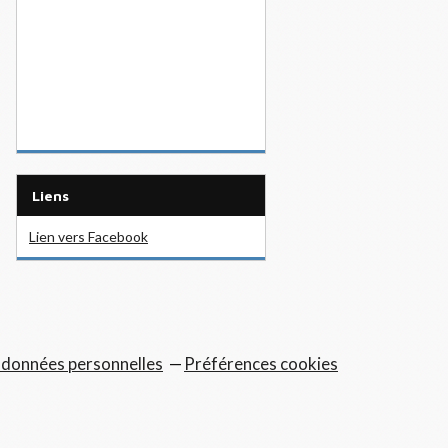
Liens
Lien vers Facebook
 données personnelles
Préférences cookies