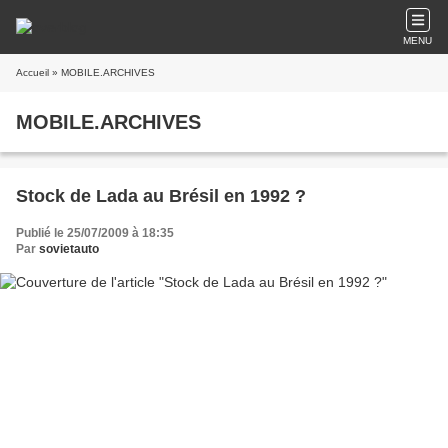
MENU
Accueil
» MOBILE.ARCHIVES
MOBILE.ARCHIVES
Stock de Lada au Brésil en 1992 ?
Publié le 25/07/2009 à 18:35
Par
sovietauto