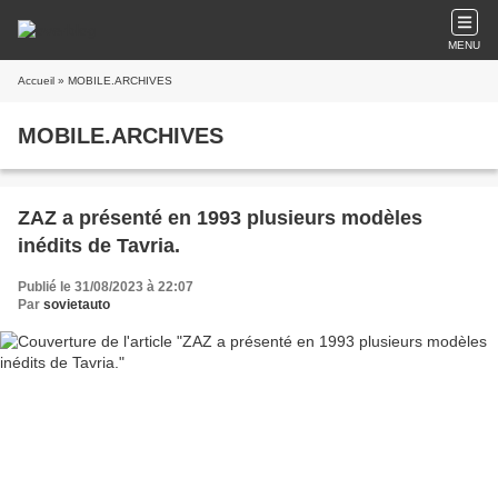
MENU
Accueil
» MOBILE.ARCHIVES
MOBILE.ARCHIVES
ZAZ a présenté en 1993 plusieurs modèles
inédits de Tavria.
Publié le 31/08/2023 à 22:07
Par
sovietauto