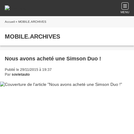
MENU
Accueil
» MOBILE.ARCHIVES
MOBILE.ARCHIVES
Nous avons acheté une Simson Duo !
Publié le 29/11/2015 à 19:37
Par
sovietauto