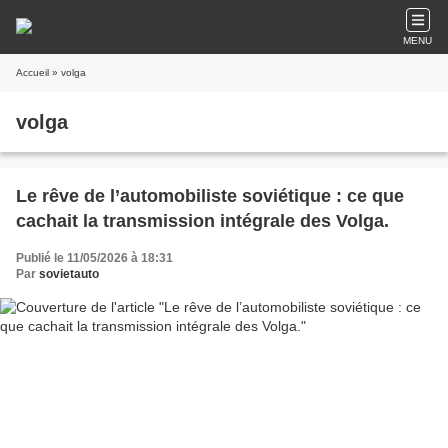
MENU
Accueil
» volga
volga
Le rêve de l’automobiliste soviétique : ce que
cachait la transmission intégrale des Volga.
Publié le 11/05/2026 à 18:31
Par
sovietauto