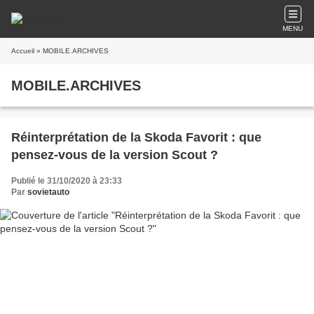
MENU
Accueil
» MOBILE.ARCHIVES
MOBILE.ARCHIVES
Réinterprétation de la Skoda Favorit : que
pensez-vous de la version Scout ?
Publié le 31/10/2020 à 23:33
Par
sovietauto