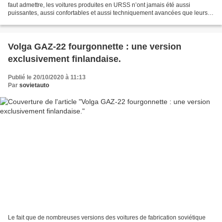
faut admettre, les voitures produites en URSS n’ont jamais été aussi
puissantes, aussi confortables et aussi techniquement avancées que leurs
homologues occidentales....
Volga GAZ-22 fourgonnette : une version
exclusivement finlandaise.
Publié le 20/10/2020 à 11:13
Par
sovietauto
Le fait que de nombreuses versions des voitures de fabrication soviétique