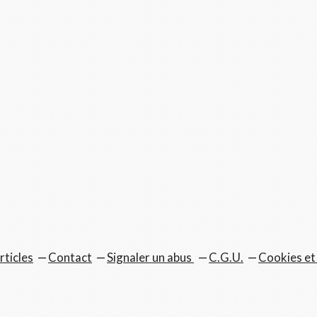
rticles
Contact
Signaler un abus
C.G.U.
Cookies et