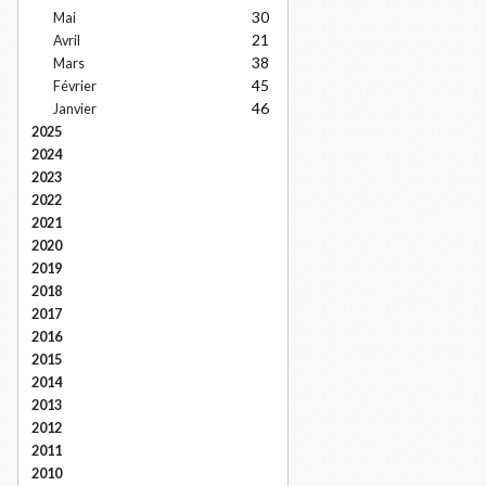
30
Mai
21
Avril
38
Mars
45
Février
46
Janvier
2025
2024
2023
2022
2021
2020
2019
2018
2017
2016
2015
2014
2013
2012
2011
2010