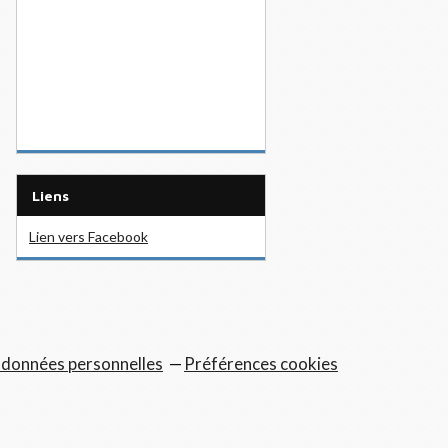
Liens
Lien vers Facebook
 données personnelles
Préférences cookies