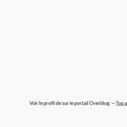
Voir le profil de
sur le portail Overblog
Top a