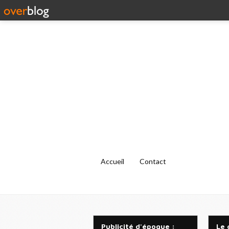
Accueil
Contact
Publicité d'époque :
Le 