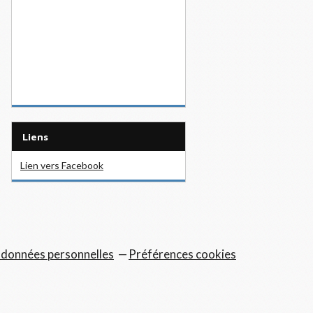
Liens
Lien vers Facebook
 données personnelles
Préférences cookies