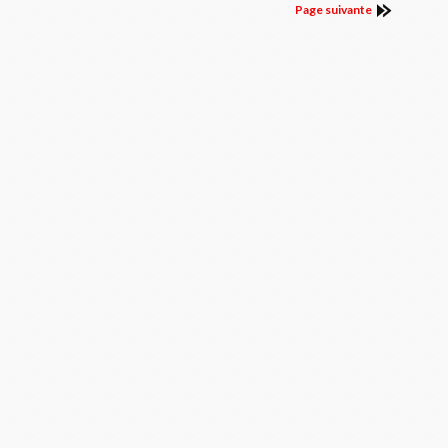
Page suivante