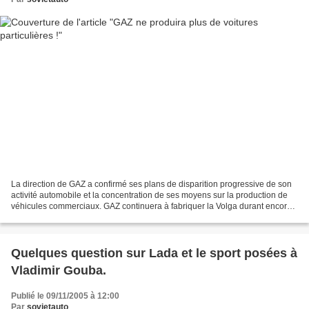
La direction de GAZ a confirmé ses plans de disparition progressive de son
activité automobile et la concentration de ses moyens sur la production de
véhicules commerciaux. GAZ continuera à fabriquer la Volga durant encore
quelques années. On parle de...
Quelques question sur Lada et le sport posées à
Vladimir Gouba.
Publié le 09/11/2005 à 12:00
Par
sovietauto