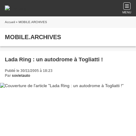
MENU
Accueil
» MOBILE.ARCHIVES
MOBILE.ARCHIVES
Lada Ring : un autodrome à Togliatti !
Publié le 30/11/2005 à 18:23
Par
sovietauto