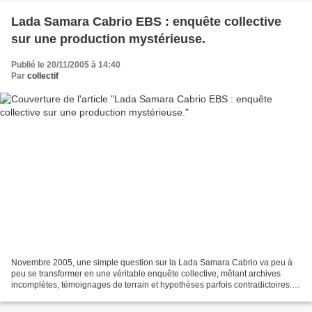
Lada Samara Cabrio EBS : enquête collective
sur une production mystérieuse.
Publié le 20/11/2005 à 14:40
Par
collectif
Novembre 2005, une simple question sur la Lada Samara Cabrio va peu à
peu se transformer en une véritable enquête collective, mêlant archives
incomplètes, témoignages de terrain et hypothèses parfois contradictoires.
Retour chronologique sur ces échanges...