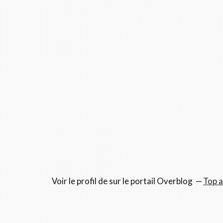
Voir le profil de
sur le portail Overblog
Top a