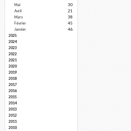
30
Mai
21
Avril
38
Mars
45
Février
46
Janvier
2025
2024
2023
2022
2021
2020
2019
2018
2017
2016
2015
2014
2013
2012
2011
2010