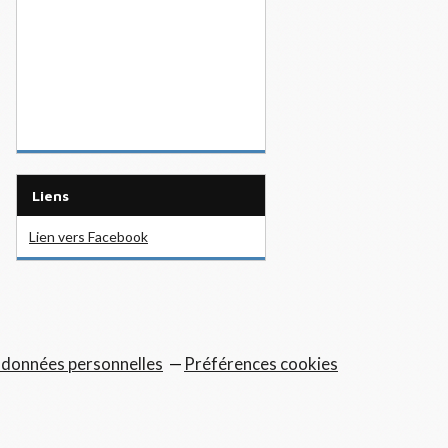
Liens
Lien vers Facebook
 données personnelles
Préférences cookies