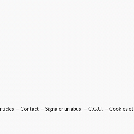
rticles
Contact
Signaler un abus
C.G.U.
Cookies et