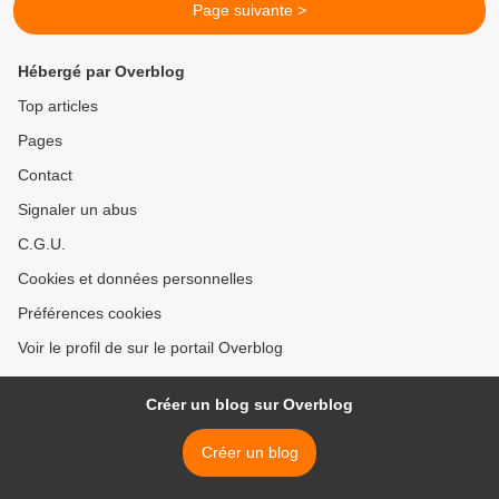
Page suivante >
Hébergé par Overblog
Top articles
Pages
Contact
Signaler un abus
C.G.U.
Cookies et données personnelles
Préférences cookies
Voir le profil de sur le portail Overblog
Créer un blog sur Overblog
Créer un blog