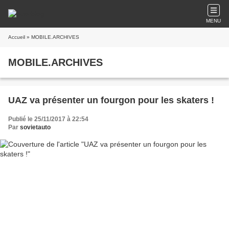
MENU
Accueil
» MOBILE.ARCHIVES
MOBILE.ARCHIVES
UAZ va présenter un fourgon pour les skaters !
Publié le 25/11/2017 à 22:54
Par
sovietauto