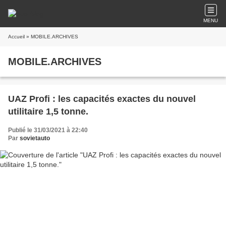
MENU
Accueil
» MOBILE.ARCHIVES
MOBILE.ARCHIVES
UAZ Profi : les capacités exactes du nouvel
utilitaire 1,5 tonne.
Publié le 31/03/2021 à 22:40
Par
sovietauto