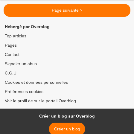
Page suivante >
Hébergé par Overblog
Top articles
Pages
Contact
Signaler un abus
C.G.U.
Cookies et données personnelles
Préférences cookies
Voir le profil de sur le portail Overblog
Créer un blog sur Overblog
Créer un blog