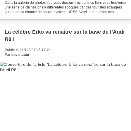
Dans la galerie de photos que vous découvrirez dans ce lien, vous trouverez
une série de clichés pris à différentes époques par des touristes étrangers
qui ont eu la chance de pouvoir visiter l’URSS. Voici la traduction des
légendes qui les accompagne...
La célèbre Erko va renaître sur la base de l’Audi
R8 !
Publié le 21/12/2013 à 17:21
Par
sovietauto