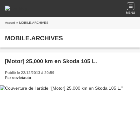
MENU
Accueil
» MOBILE.ARCHIVES
MOBILE.ARCHIVES
[Motor] 25,000 km en Skoda 105 L.
Publié le 22/12/2013 à 20:59
Par
sovietauto