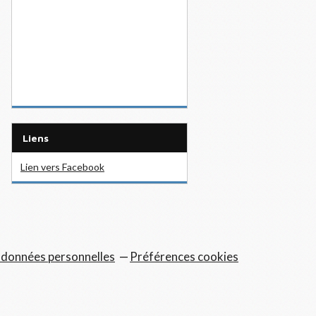
Liens
Lien vers Facebook
 données personnelles
Préférences cookies