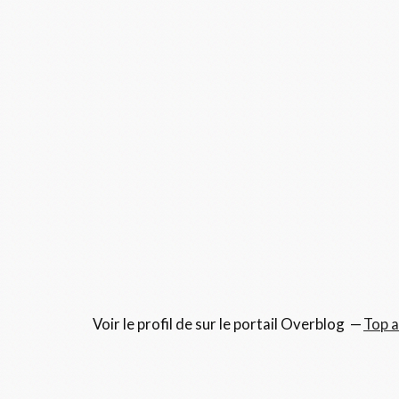
Voir le profil de
sur le portail Overblog
Top a