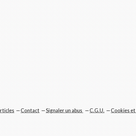
rticles
Contact
Signaler un abus
C.G.U.
Cookies et