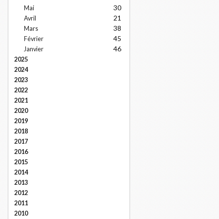
30
Mai
21
Avril
38
Mars
45
Février
46
Janvier
2025
2024
2023
2022
2021
2020
2019
2018
2017
2016
2015
2014
2013
2012
2011
2010