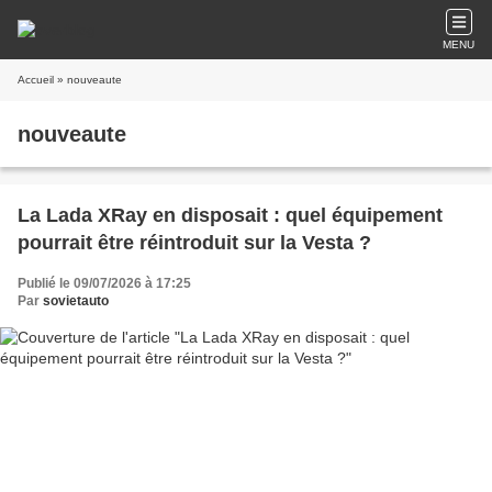
MENU
Accueil
» nouveaute
nouveaute
La Lada XRay en disposait : quel équipement
pourrait être réintroduit sur la Vesta ?
Publié le 09/07/2026 à 17:25
Par
sovietauto