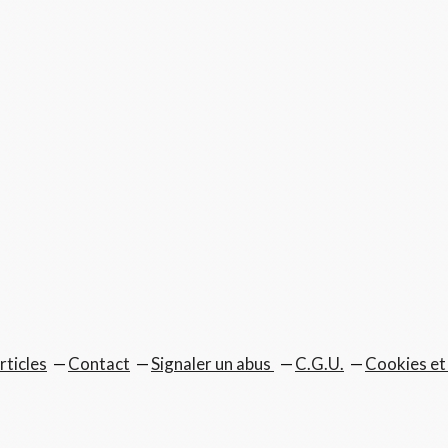
rticles
Contact
Signaler un abus
C.G.U.
Cookies et