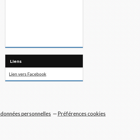
Liens
Lien vers Facebook
 données personnelles
Préférences cookies