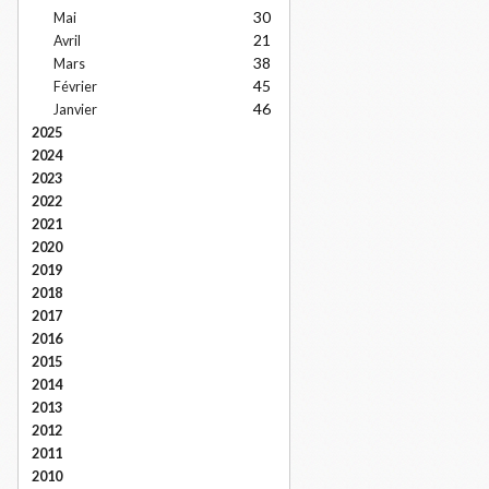
30
Mai
21
Avril
38
Mars
45
Février
46
Janvier
2025
2024
2023
2022
2021
2020
2019
2018
2017
2016
2015
2014
2013
2012
2011
2010