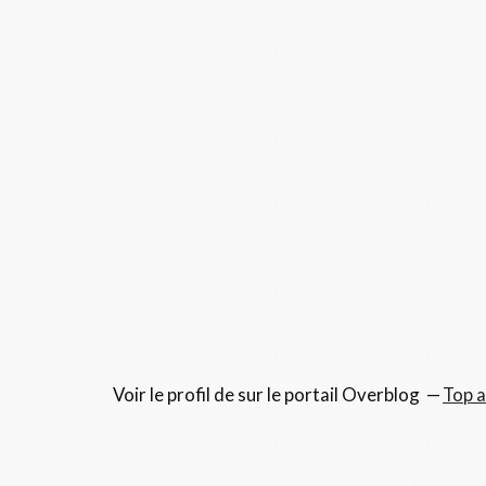
Voir le profil de
sur le portail Overblog
Top a