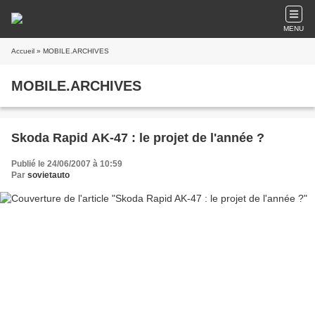
MENU
Accueil
» MOBILE.ARCHIVES
MOBILE.ARCHIVES
Skoda Rapid AK-47 : le projet de l'année ?
Publié le 24/06/2007 à 10:59
Par
sovietauto