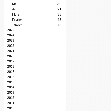
30
Mai
21
Avril
38
Mars
45
Février
46
Janvier
2025
2024
2023
2022
2021
2020
2019
2018
2017
2016
2015
2014
2013
2012
2011
2010