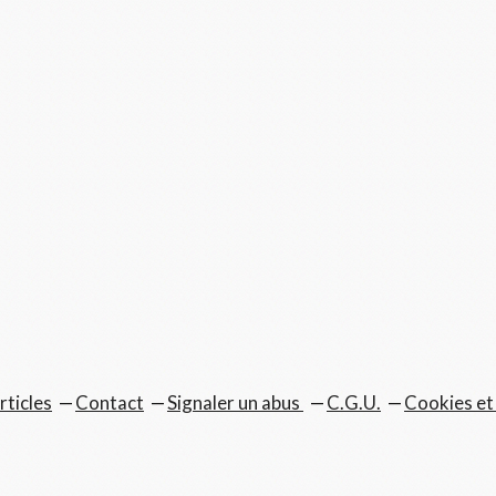
rticles
Contact
Signaler un abus
C.G.U.
Cookies et