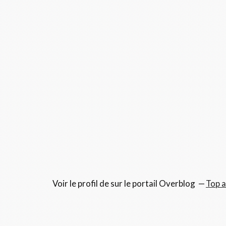
Voir le profil de
sur le portail Overblog
Top a