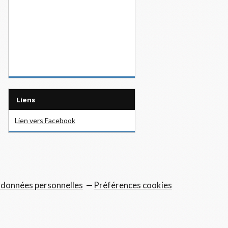
Liens
Lien vers Facebook
 données personnelles
Préférences cookies