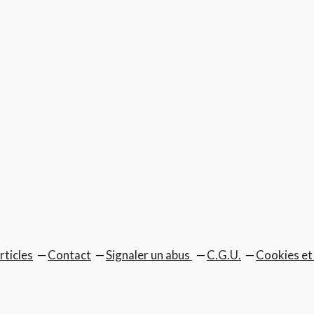
rticles
Contact
Signaler un abus
C.G.U.
Cookies et