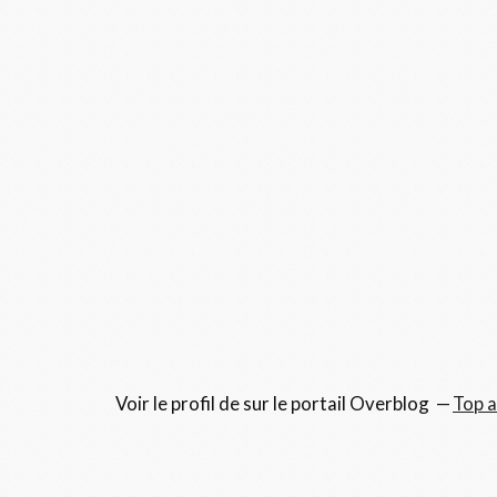
Voir le profil de
sur le portail Overblog
Top a