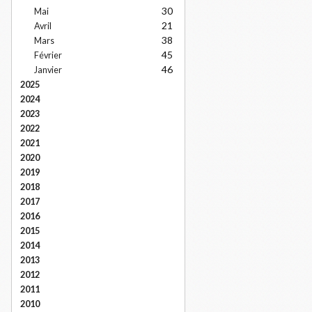
30
Mai
21
Avril
38
Mars
45
Février
46
Janvier
2025
2024
2023
2022
2021
2020
2019
2018
2017
2016
2015
2014
2013
2012
2011
2010