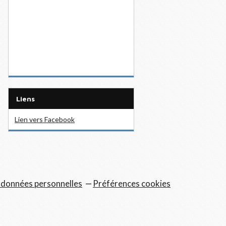
Liens
Lien vers Facebook
 données personnelles
Préférences cookies