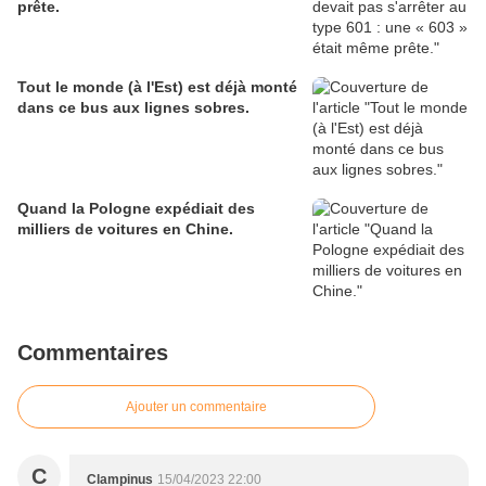
prête.
Tout le monde (à l'Est) est déjà monté
dans ce bus aux lignes sobres.
Quand la Pologne expédiait des
milliers de voitures en Chine.
Commentaires
Ajouter un commentaire
C
Clampinus
15/04/2023 22:00