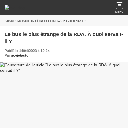
MENU
Accueil
» Le bus le plus étrange de la RDA. À quoi servait-il ?
Le bus le plus étrange de la RDA. À quoi servait-
il ?
Publié le 14/04/2023 à 19:34
Par
sovietauto