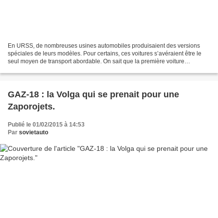
En URSS, de nombreuses usines automobiles produisaient des versions
spéciales de leurs modèles. Pour certains, ces voitures s’avéraient être le
seul moyen de transport abordable. On sait que la première voiture
spécialement adaptée pour les personnes...
GAZ-18 : la Volga qui se prenait pour une
Zaporojets.
Publié le 01/02/2015 à 14:53
Par
sovietauto