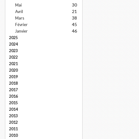
30
Mai
21
Avril
38
Mars
45
Février
46
Janvier
2025
2024
2023
2022
2021
2020
2019
2018
2017
2016
2015
2014
2013
2012
2011
2010