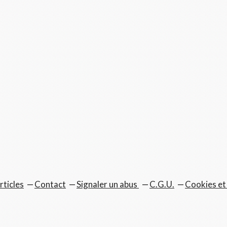
rticles
Contact
Signaler un abus
C.G.U.
Cookies et