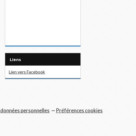
Liens
Lien vers Facebook
 données personnelles
Préférences cookies