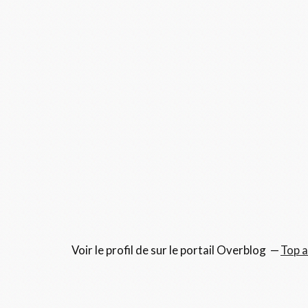
Voir le profil de
sur le portail Overblog
Top a