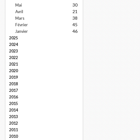
30
Mai
21
Avril
38
Mars
45
Février
46
Janvier
2025
2024
2023
2022
2021
2020
2019
2018
2017
2016
2015
2014
2013
2012
2011
2010