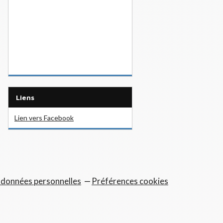
Liens
Lien vers Facebook
 données personnelles
Préférences cookies