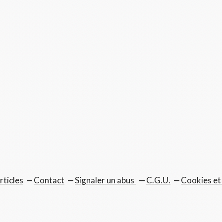
rticles
Contact
Signaler un abus
C.G.U.
Cookies et