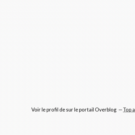
Voir le profil de
sur le portail Overblog
Top a