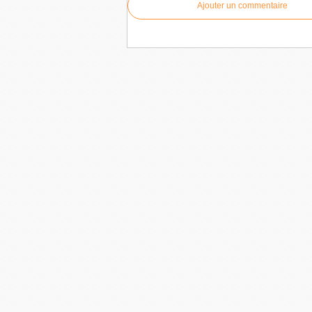
Ajouter un commentaire