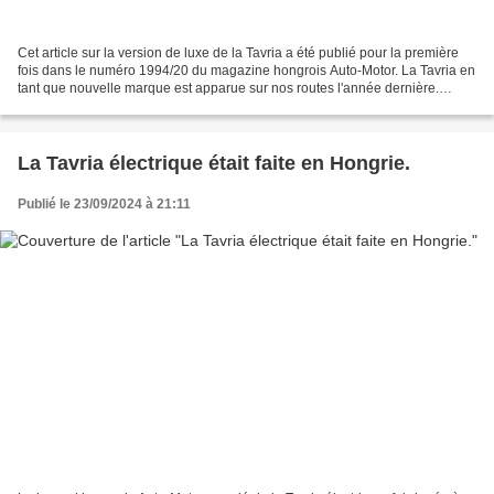
Cet article sur la version de luxe de la Tavria a été publié pour la première
fois dans le numéro 1994/20 du magazine hongrois Auto-Motor. La Tavria en
tant que nouvelle marque est apparue sur nos routes l'année dernière.
Depuis, de nouvelles versions...
La Tavria électrique était faite en Hongrie.
Publié le 23/09/2024 à 21:11