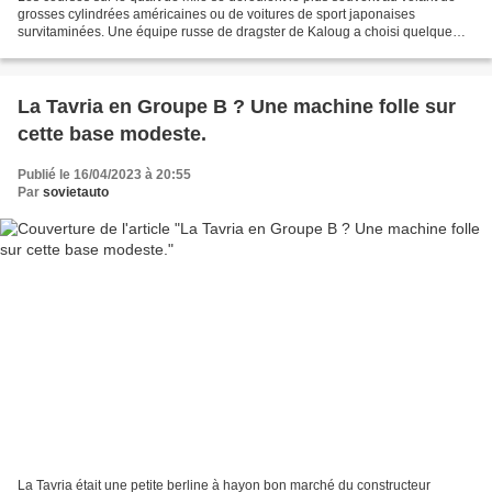
grosses cylindrées américaines ou de voitures de sport japonaises
survitaminées. Une équipe russe de dragster de Kaloug a choisi quelque
chose de complètement différent comme base...
La Tavria en Groupe B ? Une machine folle sur
cette base modeste.
Publié le 16/04/2023 à 20:55
Par
sovietauto
La Tavria était une petite berline à hayon bon marché du constructeur