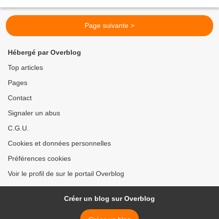
complètement différente ! C’est dans...
Page suivante >
Hébergé par Overblog
Top articles
Pages
Contact
Signaler un abus
C.G.U.
Cookies et données personnelles
Préférences cookies
Voir le profil de sur le portail Overblog
Créer un blog sur Overblog