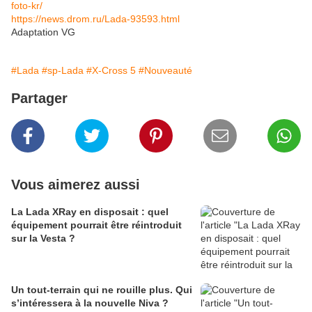
foto-kr/
https://news.drom.ru/Lada-93593.html
Adaptation VG
#Lada
#sp-Lada
#X-Cross 5
#Nouveauté
Partager
Vous aimerez aussi
La Lada XRay en disposait : quel
équipement pourrait être réintroduit
sur la Vesta ?
Un tout-terrain qui ne rouille plus. Qui
s’intéressera à la nouvelle Niva ?