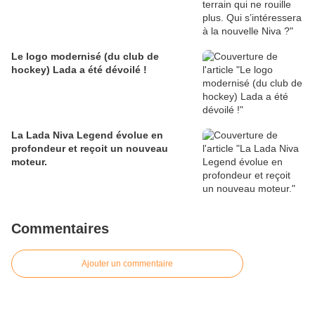
Le logo modernisé (du club de
hockey) Lada a été dévoilé !
La Lada Niva Legend évolue en
profondeur et reçoit un nouveau
moteur.
Commentaires
Ajouter un commentaire