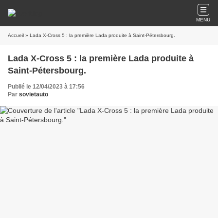
MENU
Accueil
» Lada X-Cross 5 : la première Lada produite à Saint-Pétersbourg.
Lada X-Cross 5 : la première Lada produite à
Saint-Pétersbourg.
Publié le 12/04/2023 à 17:56
Par
sovietauto