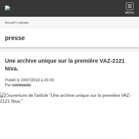
MENU
Accueil
» presse
presse
Une archive unique sur la première VAZ-2121
Niva.
Publié le 10/07/2022 à 20:36
Par
sovietauto