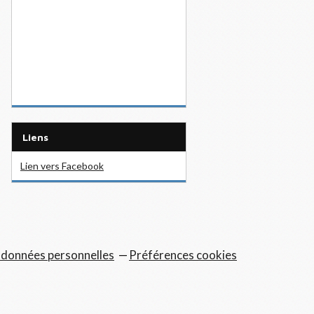
Liens
Lien vers Facebook
 données personnelles
Préférences cookies