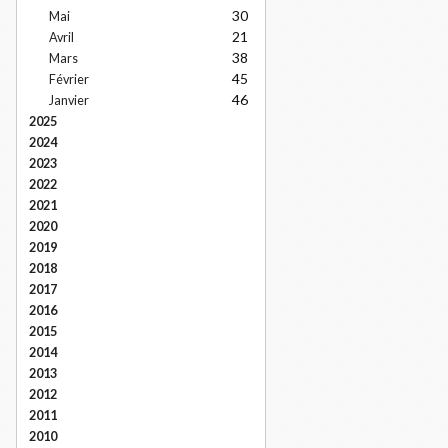
30
Mai
21
Avril
38
Mars
45
Février
46
Janvier
2025
2024
2023
2022
2021
2020
2019
2018
2017
2016
2015
2014
2013
2012
2011
2010