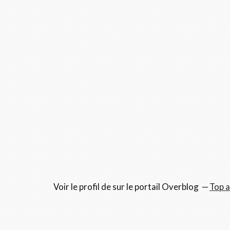
Voir le profil de
sur le portail Overblog
Top a