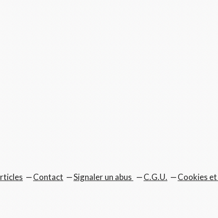
rticles
Contact
Signaler un abus
C.G.U.
Cookies et