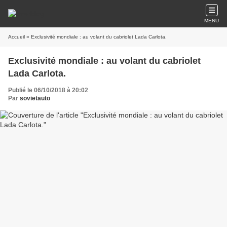
MENU
Accueil
» Exclusivité mondiale : au volant du cabriolet Lada Carlota.
Exclusivité mondiale : au volant du cabriolet
Lada Carlota.
Publié le 06/10/2018 à 20:02
Par
sovietauto