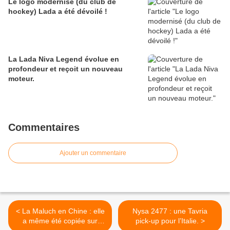
Le logo modernisé (du club de
hockey) Lada a été dévoilé !
La Lada Niva Legend évolue en
profondeur et reçoit un nouveau
moteur.
Commentaires
Ajouter un commentaire
< La Maluch en Chine : elle
Nysa 2477 : une Tavria
a même été copiée sur
pick-up pour l’Italie. >