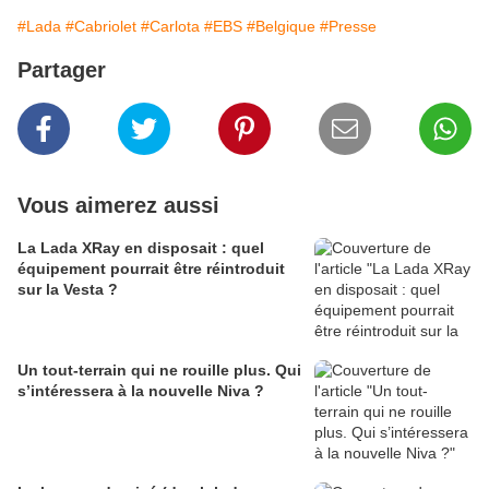
#Lada
#Cabriolet
#Carlota
#EBS
#Belgique
#Presse
Partager
Vous aimerez aussi
La Lada XRay en disposait : quel
équipement pourrait être réintroduit
sur la Vesta ?
Un tout-terrain qui ne rouille plus. Qui
s’intéressera à la nouvelle Niva ?