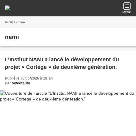
MENU
Accueil
» nami
nami
L’Institut NAMI a lancé le développement du
projet « Cortège » de deuxième génération.
Publié le 30/06/2026 à 18:14
Par
sovietauto