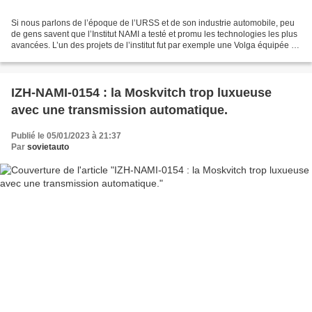
Si nous parlons de l’époque de l’URSS et de son industrie automobile, peu
de gens savent que l’Institut NAMI a testé et promu les technologies les plus
avancées. L’un des projets de l’institut fut par exemple une Volga équipée de
deux moteurs. Une question...
IZH-NAMI-0154 : la Moskvitch trop luxueuse
avec une transmission automatique.
Publié le 05/01/2023 à 21:37
Par
sovietauto