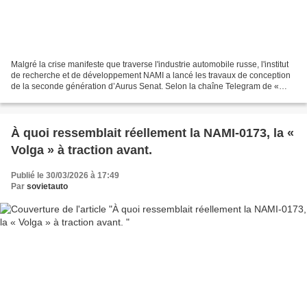
Malgré la crise manifeste que traverse l'industrie automobile russe, l'institut
de recherche et de développement NAMI a lancé les travaux de conception
de la seconde génération d’Aurus Senat. Selon la chaîne Telegram de «
Rousskiï Avtomobil », citant...
À quoi ressemblait réellement la NAMI-0173, la «
Volga » à traction avant.
Publié le 30/03/2026 à 17:49
Par
sovietauto