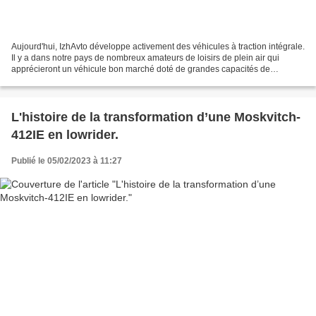
Aujourd'hui, IzhAvto développe activement des véhicules à traction intégrale.
Il y a dans notre pays de nombreux amateurs de loisirs de plein air qui
apprécieront un véhicule bon marché doté de grandes capacités de
franchissement. Récemment, la production...
L'histoire de la transformation d’une Moskvitch-
412IE en lowrider.
Publié le 05/02/2023 à 11:27