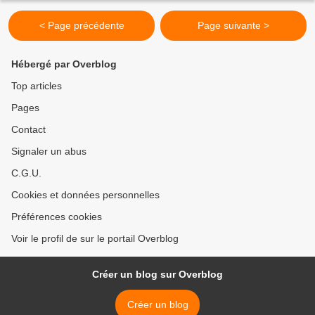
< Page précédente
Page suivante >
Hébergé par Overblog
Top articles
Pages
Contact
Signaler un abus
C.G.U.
Cookies et données personnelles
Préférences cookies
Voir le profil de sur le portail Overblog
Créer un blog sur Overblog
Créer un blog