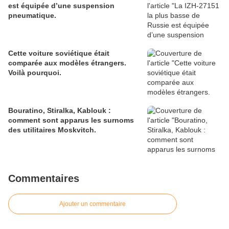
est équipée d’une suspension
pneumatique.
Cette voiture soviétique était
comparée aux modèles étrangers.
Voilà pourquoi.
Bouratino, Stiralka, Kablouk :
comment sont apparus les surnoms
des utilitaires Moskvitch.
Commentaires
Ajouter un commentaire