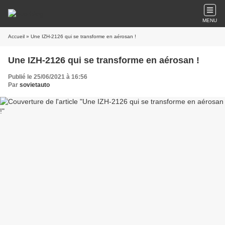
MENU
Accueil
» Une IZH-2126 qui se transforme en aérosan !
Une IZH-2126 qui se transforme en aérosan !
Publié le 25/06/2021 à 16:56
Par
sovietauto