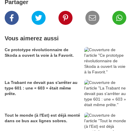
Partager
Vous aimerez aussi
Ce prototype révolutionnaire de
Skoda a ouvert la voie à la Favorit.
La Trabant ne devait pas s'arrêter au
type 601 : une « 603 » était même
prête.
Tout le monde (à l'Est) est déjà monté
dans ce bus aux lignes sobres.