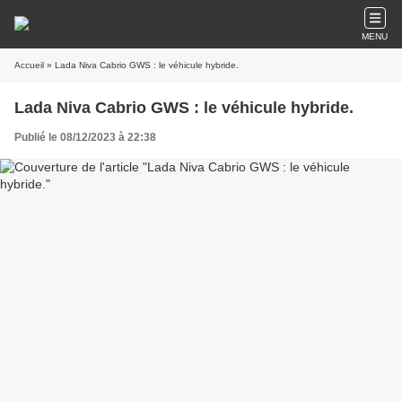
MENU
Accueil
» Lada Niva Cabrio GWS : le véhicule hybride.
Lada Niva Cabrio GWS : le véhicule hybride.
Publié le 08/12/2023 à 22:38