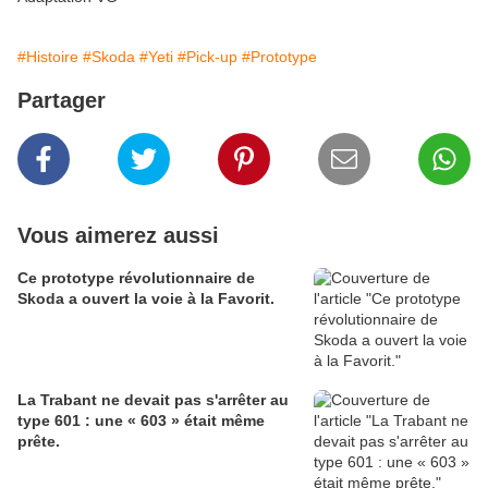
#Histoire
#Skoda
#Yeti
#Pick-up
#Prototype
Partager
Vous aimerez aussi
Ce prototype révolutionnaire de
Skoda a ouvert la voie à la Favorit.
La Trabant ne devait pas s'arrêter au
type 601 : une « 603 » était même
prête.