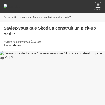
MENU
Accueil
» Saviez-vous que Skoda a construit un pick-up Yeti ?
Saviez-vous que Skoda a construit un pick-up
Yeti ?
Publié le 23/10/2022 à 17:16
Par
sovietauto