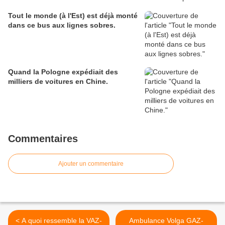
Tout le monde (à l'Est) est déjà monté
dans ce bus aux lignes sobres.
Quand la Pologne expédiait des
milliers de voitures en Chine.
Commentaires
Ajouter un commentaire
< A quoi ressemble la VAZ-
Ambulance Volga GAZ-