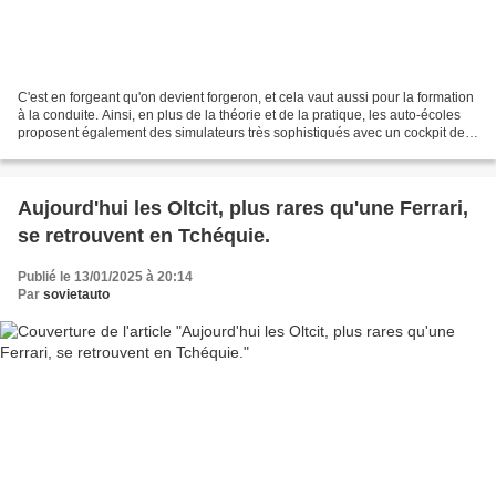
C'est en forgeant qu'on devient forgeron, et cela vaut aussi pour la formation
à la conduite. Ainsi, en plus de la théorie et de la pratique, les auto-écoles
proposent également des simulateurs très sophistiqués avec un cockpit de
voiture grandeur nature...
Aujourd'hui les Oltcit, plus rares qu'une Ferrari,
se retrouvent en Tchéquie.
Publié le 13/01/2025 à 20:14
Par
sovietauto