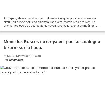
Au départ, Metalex modifiait les voitures soviétiques pour les courses sur
circuit, puis ils se sont également tournés vers les voitures de rallyes. Le
premier prototype de course né du savoir-faire et du talent des ingénieurs et
techniciens de Metalex...
Même les Russes ne croyaient pas ce catalogue
bizarre sur la Lada.
Publié le 14/02/2026 à 14:08
Par
sovietauto