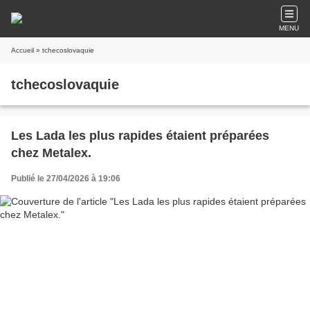
MENU
Accueil
» tchecoslovaquie
tchecoslovaquie
Les Lada les plus rapides étaient préparées
chez Metalex.
Publié le 27/04/2026 à 19:06