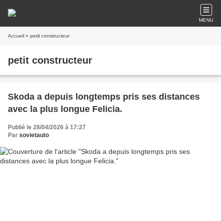
MENU
Accueil
» petit constructeur
petit constructeur
Skoda a depuis longtemps pris ses distances
avec la plus longue Felicia.
Publié le 28/04/2026 à 17:27
Par
sovietauto