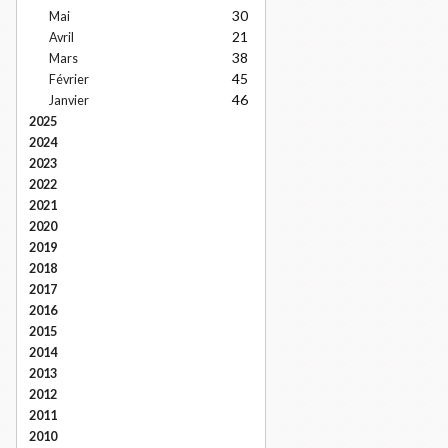
30
Mai
21
Avril
38
Mars
45
Février
46
Janvier
2025
2024
2023
2022
2021
2020
2019
2018
2017
2016
2015
2014
2013
2012
2011
2010