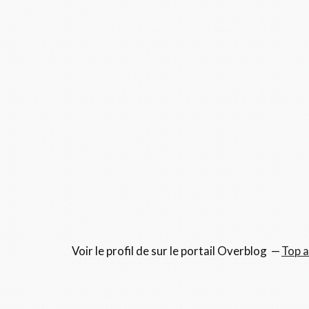
Voir le profil de
sur le portail Overblog
Top a