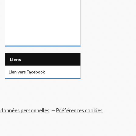
Liens
Lien vers Facebook
 données personnelles
Préférences cookies