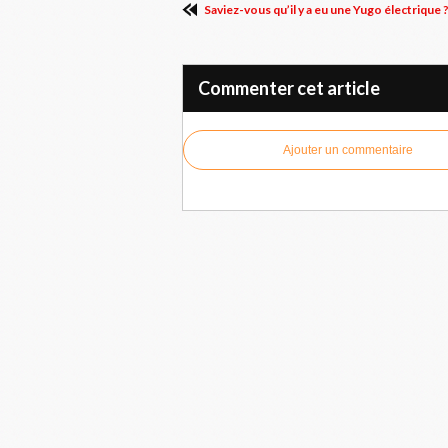
Saviez-vous qu’il y a eu une Yugo électrique 
Commenter cet article
Ajouter un commentaire