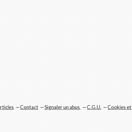
rticles
Contact
Signaler un abus
C.G.U.
Cookies et