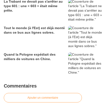
La Trabant ne devait pas s'arrêter au
type 601 : une « 603 » était même
prête.
Tout le monde (à l'Est) est déjà monté
dans ce bus aux lignes sobres.
Quand la Pologne expédiait des
milliers de voitures en Chine.
Commentaires
Ajouter un commentaire