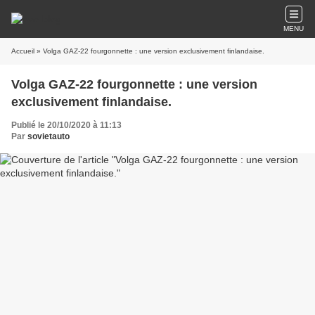
MENU
Accueil
» Volga GAZ-22 fourgonnette : une version exclusivement finlandaise.
Volga GAZ-22 fourgonnette : une version
exclusivement finlandaise.
Publié le 20/10/2020 à 11:13
Par
sovietauto