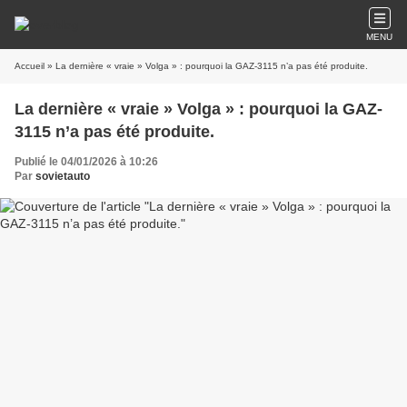
MENU
Accueil
» La dernière « vraie » Volga » : pourquoi la GAZ-3115 n’a pas été produite.
La dernière « vraie » Volga » : pourquoi la GAZ-
3115 n’a pas été produite.
Publié le 04/01/2026 à 10:26
Par
sovietauto