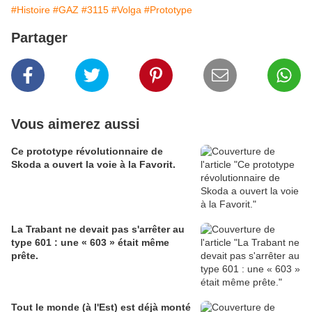
#Histoire
#GAZ
#3115
#Volga
#Prototype
Partager
Vous aimerez aussi
Ce prototype révolutionnaire de
Skoda a ouvert la voie à la Favorit.
La Trabant ne devait pas s'arrêter au
type 601 : une « 603 » était même
prête.
Tout le monde (à l'Est) est déjà monté