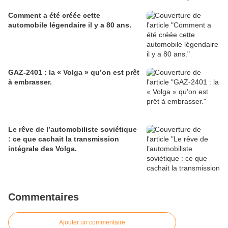
Comment a été créée cette
automobile légendaire il y a 80 ans.
GAZ-2401 : la « Volga » qu’on est prêt
à embrasser.
Le rêve de l’automobiliste soviétique
: ce que cachait la transmission
intégrale des Volga.
Commentaires
Ajouter un commentaire