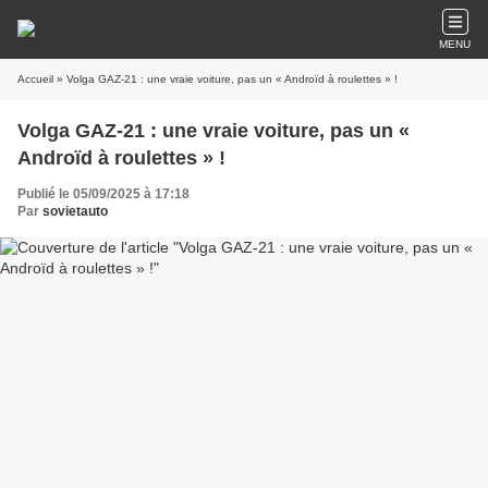
MENU
Accueil
» Volga GAZ-21 : une vraie voiture, pas un « Androïd à roulettes » !
Volga GAZ-21 : une vraie voiture, pas un «
Androïd à roulettes » !
Publié le 05/09/2025 à 17:18
Par
sovietauto