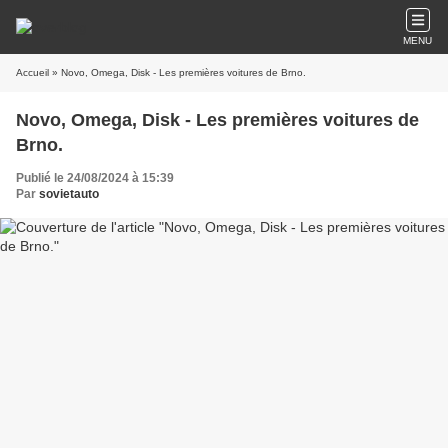
MENU
Accueil
» Novo, Omega, Disk - Les premières voitures de Brno.
Novo, Omega, Disk - Les premières voitures de
Brno.
Publié le 24/08/2024 à 15:39
Par
sovietauto