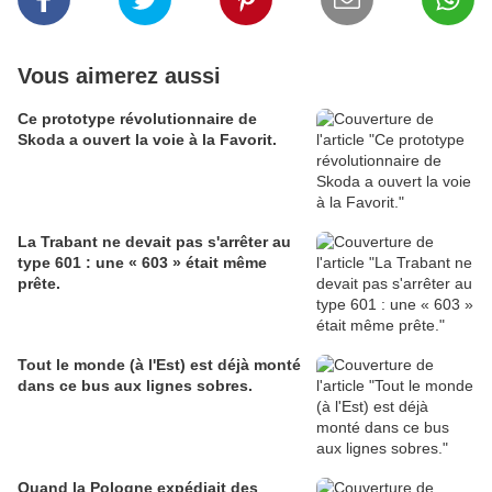
Vous aimerez aussi
Ce prototype révolutionnaire de
Skoda a ouvert la voie à la Favorit.
La Trabant ne devait pas s'arrêter au
type 601 : une « 603 » était même
prête.
Tout le monde (à l'Est) est déjà monté
dans ce bus aux lignes sobres.
Quand la Pologne expédiait des